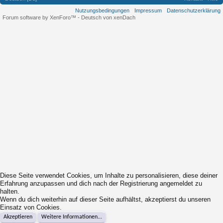
Nutzungsbedingungen
Impressum
Datenschutzerklärung
Forum software by XenForo™
-
Deutsch von xenDach
Diese Seite verwendet Cookies, um Inhalte zu personalisieren, diese deiner
Erfahrung anzupassen und dich nach der Registrierung angemeldet zu
halten.
Wenn du dich weiterhin auf dieser Seite aufhältst, akzeptierst du unseren
Einsatz von Cookies.
Akzeptieren
Weitere Informationen...