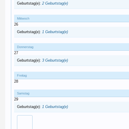
Geburtstag(e):
2 Geburtstag(e)
Mittwoch
26
Geburtstag(e):
1 Geburtstag(e)
Donnerstag
27
Geburtstag(e):
3 Geburtstag(e)
Freitag
28
Samstag
29
Geburtstag(e):
1 Geburtstag(e)