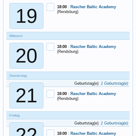
18:00
:
Rascher Baltic Academy
19
(Rendsburg)
Mittwoch
18:00
:
Rascher Baltic Academy
20
(Rendsburg)
Donnerstag
Geburtstag(e):
1 Geburtstag(e)
21
18:00
:
Rascher Baltic Academy
(Rendsburg)
Freitag
Geburtstag(e):
1 Geburtstag(e)
22
18:00
:
Rascher Baltic Academy