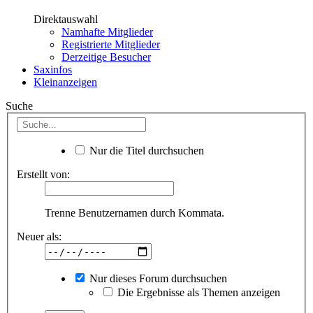
Direktauswahl
Namhafte Mitglieder
Registrierte Mitglieder
Derzeitige Besucher
Saxinfos
Kleinanzeigen
Suche
Nur die Titel durchsuchen
Erstellt von:
Trenne Benutzernamen durch Kommata.
Neuer als:
Nur dieses Forum durchsuchen
Die Ergebnisse als Themen anzeigen