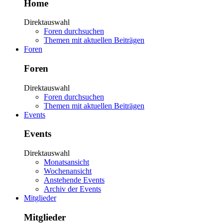
Home
Direktauswahl
Foren durchsuchen
Themen mit aktuellen Beiträgen
Foren
Foren
Direktauswahl
Foren durchsuchen
Themen mit aktuellen Beiträgen
Events
Events
Direktauswahl
Monatsansicht
Wochenansicht
Anstehende Events
Archiv der Events
Mitglieder
Mitglieder