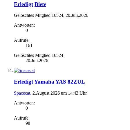
Erledigt
Biete
Gelöschtes Mitglied 16524
,
20.Juli.2026
Antworten:
0
Aufrufe:
161
Gelöschtes Mitglied 16524
20.Juli.2026
Erledigt
Yamaha YAS 82ZUL
Spacecat
,
2.August.2026 um 14:43 Uhr
Antworten:
0
Aufrufe:
98