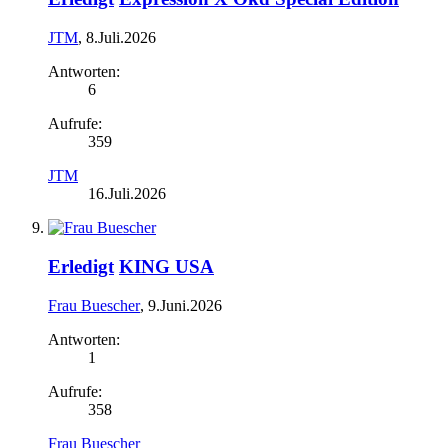
JTM
,
8.Juli.2026
Antworten:
6
Aufrufe:
359
JTM
16.Juli.2026
Erledigt
KING USA
Frau Buescher
,
9.Juni.2026
Antworten:
1
Aufrufe:
358
Frau Buescher