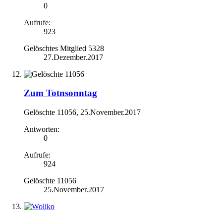
0
Aufrufe:
923
Gelöschtes Mitglied 5328
27.Dezember.2017
Zum Totnsonntag
Gelöschte 11056
,
25.November.2017
Antworten:
0
Aufrufe:
924
Gelöschte 11056
25.November.2017