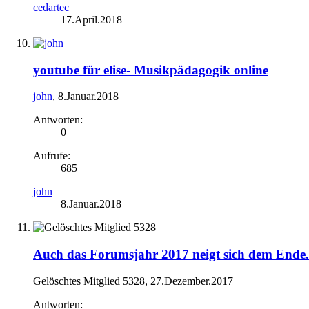
cedartec
17.April.2018
youtube für elise- Musikpädagogik online
john
,
8.Januar.2018
Antworten:
0
Aufrufe:
685
john
8.Januar.2018
Auch das Forumsjahr 2017 neigt sich dem Ende..
Gelöschtes Mitglied 5328
,
27.Dezember.2017
Antworten: