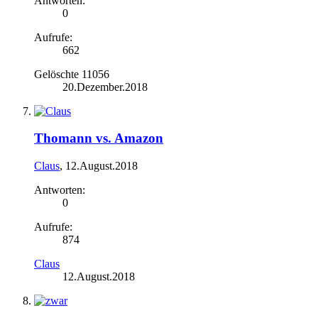
Antworten:
0
Aufrufe:
662
Gelöschte 11056
20.Dezember.2018
Thomann vs. Amazon
Claus
,
12.August.2018
Antworten:
0
Aufrufe:
874
Claus
12.August.2018