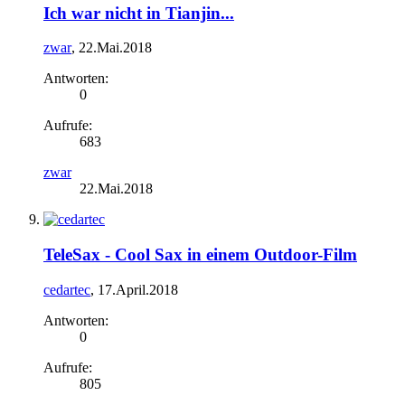
Ich war nicht in Tianjin...
zwar
,
22.Mai.2018
Antworten:
0
Aufrufe:
683
zwar
22.Mai.2018
TeleSax - Cool Sax in einem Outdoor-Film
cedartec
,
17.April.2018
Antworten:
0
Aufrufe:
805