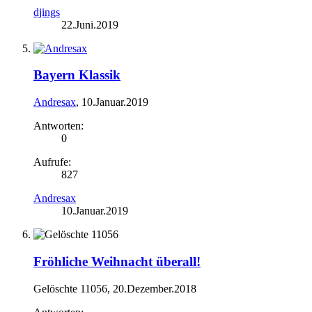
djings
22.Juni.2019
Bayern Klassik
Andresax
,
10.Januar.2019
Antworten:
0
Aufrufe:
827
Andresax
10.Januar.2019
Fröhliche Weihnacht überall!
Gelöschte 11056
,
20.Dezember.2018