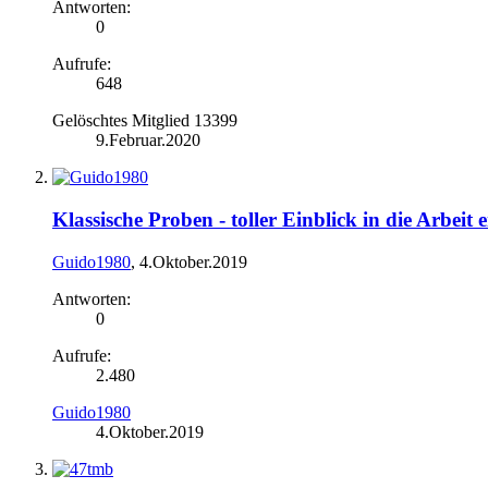
Antworten:
0
Aufrufe:
648
Gelöschtes Mitglied 13399
9.Februar.2020
Klassische Proben - toller Einblick in die Arbeit 
Guido1980
,
4.Oktober.2019
Antworten:
0
Aufrufe:
2.480
Guido1980
4.Oktober.2019