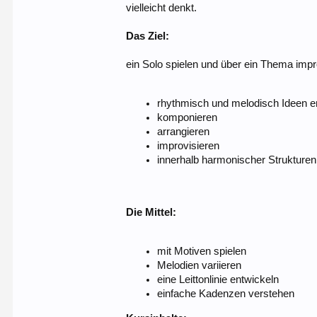
vielleicht denkt.
Das Ziel:
ein Solo spielen und über ein Thema impr
rhythmisch und melodisch Ideen e
komponieren
arrangieren
improvisieren
innerhalb harmonischer Strukturen
Die Mittel:
mit Motiven spielen
Melodien variieren
eine Leittonlinie entwickeln
einfache Kadenzen verstehen