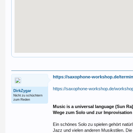
https://saxophone-workshop.de/termin
https://saxophone-workshop.de/workshop
DirkZygar
Nicht zu schüchtern
zum Reden
Music is a universal language (Sun Ra
Wege zum Solo und zur Improvisation
Ein schönes Solo zu spielen gehört natürl
Jazz und vielen anderen Musikstilen. Die