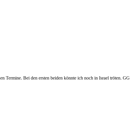
en Termine. Bei den ersten beiden könnte ich noch in Israel tröten. GG