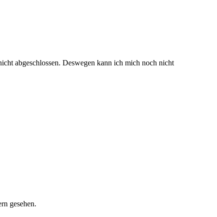
 nicht abgeschlossen. Deswegen kann ich mich noch nicht
ern gesehen.