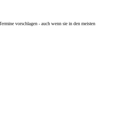
Termine vorschlagen - auch wenn sie in den meisten