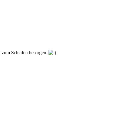
en zum Schlafen besorgen.