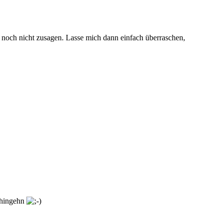
er noch nicht zusagen. Lasse mich dann einfach überraschen,
e hingehn