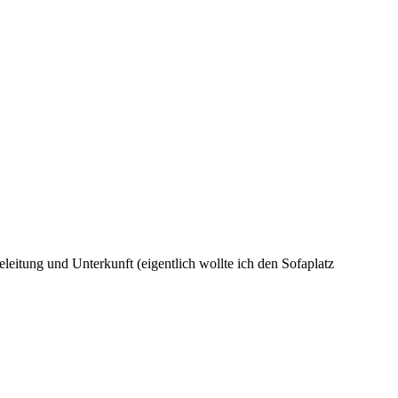
leitung und Unterkunft (eigentlich wollte ich den Sofaplatz