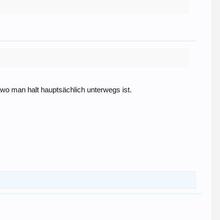
wo man halt hauptsächlich unterwegs ist.