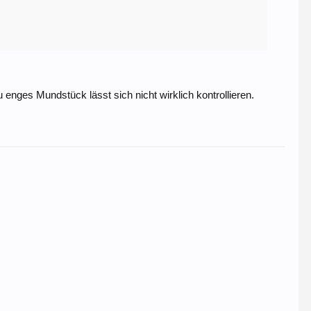
enges Mundstück lässt sich nicht wirklich kontrollieren.