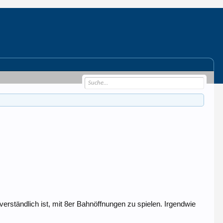
rständlich ist, mit 8er Bahnöffnungen zu spielen. Irgendwie