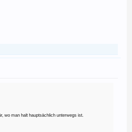
, wo man halt hauptsächlich unterwegs ist.