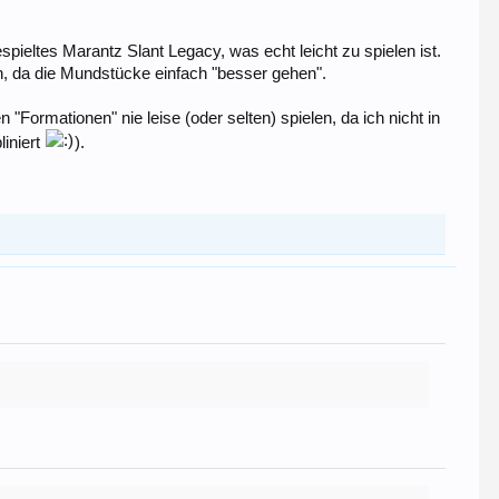
pieltes Marantz Slant Legacy, was echt leicht zu spielen ist.
, da die Mundstücke einfach "besser gehen".
Formationen" nie leise (oder selten) spielen, da ich nicht in
liniert
).