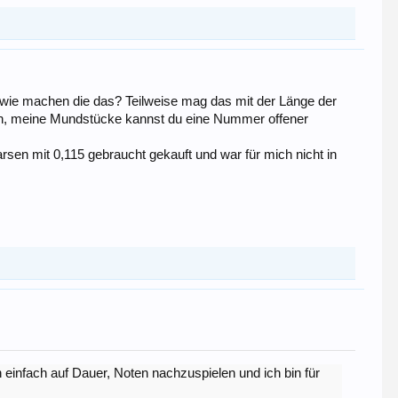
, wie machen die das? Teilweise mag das mit der Länge der
en, meine Mundstücke kannst du eine Nummer offener
Larsen mit 0,115 gebraucht gekauft und war für mich nicht in
ch einfach auf Dauer, Noten nachzuspielen und ich bin für