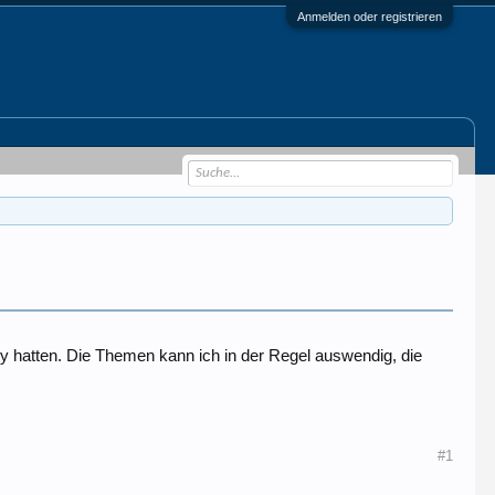
Anmelden oder registrieren
 hatten. Die Themen kann ich in der Regel auswendig, die
#1