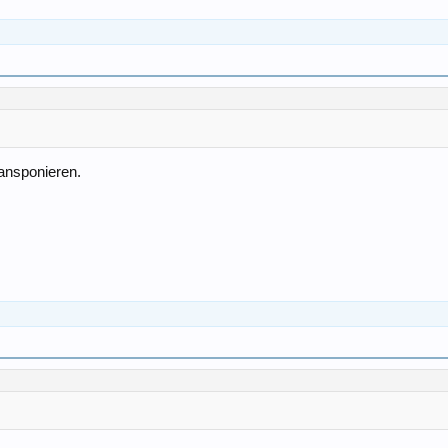
ansponieren.