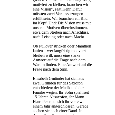
motiviert zu bleiben, brauchen wir
eine Vision", sagt Kehr. Dafür
müssten zwei Voraussetzungen
erfüllt sein: Wir brauchen ein Bild
im Kopf. Und: Die Vision muss mit
unseren Motiven übereinstimmen,
etwa dem Streben nach Anschluss,
nach Leistung oder nach Macht.
Ob Pullover stricken oder Marathon
laufen – wer langfristig motiviert
bleiben will, muss eine starke
Antwort auf die Frage nach dem
Warum finden. Eine Antwort auf die
Frage nach dem Sinn.
Elisabeth Gmünder hat sich aus
zwei Gründen für das Saxofon
entschieden: der Musik und der
Familie wegen. Ihr Sohn spielt seit
15 Jahren Altsaxofon, ihr Mann
Hans Peter hat sich ihr vor etwa
einem Jahr angeschlossen. Gerade
suchen sie nach einer Band. In