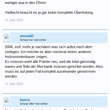
weniger aua in den Ohren
Vielleicht braucht es ja gar keine komplette Überholung.
17.Juni.2022
winnie83
Schaut nur mal vorbei
500€, evtl. mehr je nachdem was sich auftut nach dem
zerlegen. Ich möchte es aber nochmal einem anderen
Instrumentenbauer zeigen.
Es müssen wohl alle Polster neu, weil die total gammelig
waren und Teile der Mechanik müssen gerichtet werden. Also
muss es auf jeden Fall komplett auseinander genommen
werden.
17.Juni.2022
bavico
Schaut öfter mal vorbei