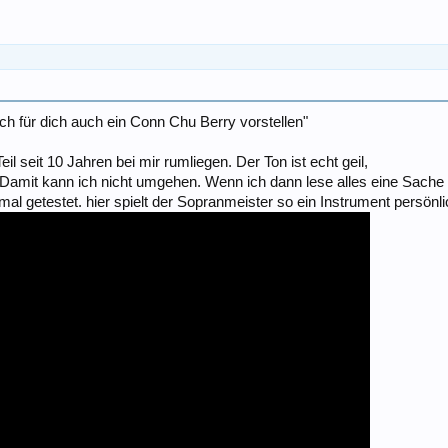
h für dich auch ein Conn Chu Berry vorstellen"
l seit 10 Jahren bei mir rumliegen. Der Ton ist echt geil,
Damit kann ich nicht umgehen. Wenn ich dann lese alles eine Sache
mal getestet. hier spielt der Sopranmeister so ein Instrument persönli