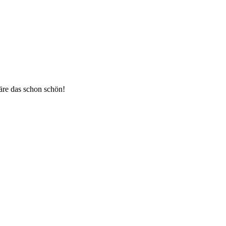
äre das schon schön!