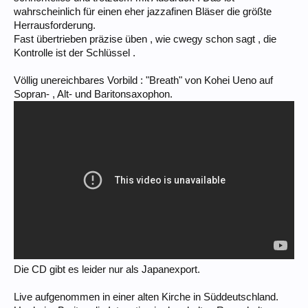
wahrscheinlich für einen eher jazzafinen Bläser die größte
Herrausforderung.
Fast übertrieben präzise üben , wie cwegy schon sagt , die
Kontrolle ist der Schlüssel .
Völlig unereichbares Vorbild : "Breath" von Kohei Ueno auf
Sopran- , Alt- und Baritonsaxophon.
Die CD gibt es leider nur als Japanexport.
Live aufgenommen in einer alten Kirche in Süddeutschland.