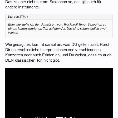
Das ist aber nicht nur am Saxophon so, das gilt auch für
andere Instrumente.
Zitat von JTM:
↑
Eher wie stelle ich den Ansatz um vom Rocknroll Tenor Saxophon zu
einem klaren zenrierten Ton auf dem Alt. Das sind schon tonlich zwei
Welten.
Wie gesagt, es kommt darauf an, was DU gelten lässt. Horch
Dir unterschiedliche Interpretationen von verschiedenen
Konzerten oder auch Etüden an, und Du weisst, dass es auch
DEN klassischen Ton nicht gibt.