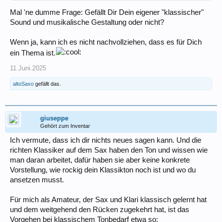
Mal 'ne dumme Frage: Gefällt Dir Dein eigener "klassischer"
Sound und musikalische Gestaltung oder nicht?
Wenn ja, kann ich es nicht nachvollziehen, dass es für Dich
ein Thema ist.
11.Juni.2025
altoSaxo
gefällt das.
giuseppe
Gehört zum Inventar
Ich vermute, dass ich dir nichts neues sagen kann. Und die
richten Klassiker auf dem Sax haben den Ton und wissen wie
man daran arbeitet, dafür haben sie aber keine konkrete
Vorstellung, wie rockig dein Klassikton noch ist und wo du
ansetzen musst.
Für mich als Amateur, der Sax und Klari klassisch gelernt hat
und dem weitgehend den Rücken zugekehrt hat, ist das
Vorgehen bei klassischem Tonbedarf etwa so: