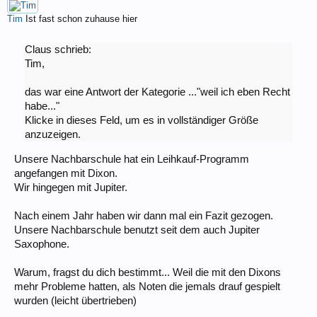
Tim
Ist fast schon zuhause hier
Claus schrieb:
Tim,
das war eine Antwort der Kategorie ..."weil ich eben Recht
habe..."
Klicke in dieses Feld, um es in vollständiger Größe
anzuzeigen.
Unsere Nachbarschule hat ein Leihkauf-Programm
angefangen mit Dixon.
Wir hingegen mit Jupiter.
Nach einem Jahr haben wir dann mal ein Fazit gezogen.
Unsere Nachbarschule benutzt seit dem auch Jupiter
Saxophone.
Warum, fragst du dich bestimmt... Weil die mit den Dixons
mehr Probleme hatten, als Noten die jemals drauf gespielt
wurden (leicht übertrieben)