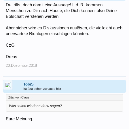
Du triffst doch damit eine Aussage! I. d. R. kommen
Menschen zu Dir nach Hause, die Dich kennen, also Deine
Botschaft verstehen werden.
Aber sicher wird es Diskussionen auslösen, die vielleicht auch
unerwartete Richtugen einschlagen könnten.
CzG
Dreas
20.Dezember.2018
TobiS
Ist fast schon zuhause hier
Zitat von Claus:
↑
Was sollen wir denn dazu sagen?
Eure Meinung.