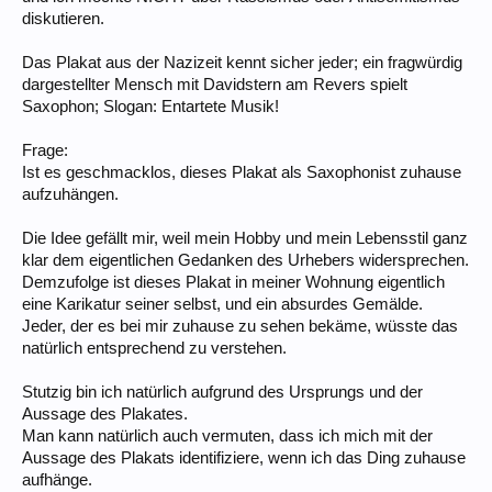
diskutieren.
Das Plakat aus der Nazizeit kennt sicher jeder; ein fragwürdig
dargestellter Mensch mit Davidstern am Revers spielt
Saxophon; Slogan: Entartete Musik!
Frage:
Ist es geschmacklos, dieses Plakat als Saxophonist zuhause
aufzuhängen.
Die Idee gefällt mir, weil mein Hobby und mein Lebensstil ganz
klar dem eigentlichen Gedanken des Urhebers widersprechen.
Demzufolge ist dieses Plakat in meiner Wohnung eigentlich
eine Karikatur seiner selbst, und ein absurdes Gemälde.
Jeder, der es bei mir zuhause zu sehen bekäme, wüsste das
natürlich entsprechend zu verstehen.
Stutzig bin ich natürlich aufgrund des Ursprungs und der
Aussage des Plakates.
Man kann natürlich auch vermuten, dass ich mich mit der
Aussage des Plakats identifiziere, wenn ich das Ding zuhause
aufhänge.