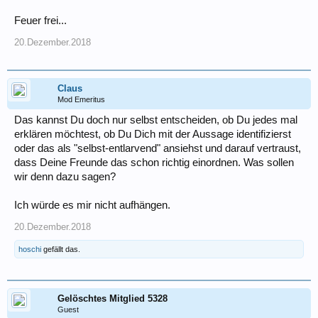
Feuer frei...
20.Dezember.2018
Claus
Mod Emeritus
Das kannst Du doch nur selbst entscheiden, ob Du jedes mal
erklären möchtest, ob Du Dich mit der Aussage identifizierst
oder das als "selbst-entlarvend" ansiehst und darauf vertraust,
dass Deine Freunde das schon richtig einordnen. Was sollen
wir denn dazu sagen?
Ich würde es mir nicht aufhängen.
20.Dezember.2018
hoschi
gefällt das.
Gelöschtes Mitglied 5328
Guest