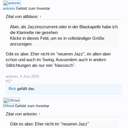
antonio
Gehört zum Inventar
Zitat von altblase:
↑
Aber, als Jazzinszrument oder in der Blaskapelle habe ich
die Klarinette nie gesehen
Klicke in dieses Feld, um es in vollständiger Größe
anzuzeigen.
Gibt es aber. Eher nicht im "neueren Jazz", im alten aber
schon und auch im Swing. Ausserdem auch in andern
Stilrichtungen als nur rein "klassisch".
antonio
,
4.Juni.2025
#17
Rick
gefällt das.
Otfried
Gehört zum Inventar
Zitat von antonio:
↑
Gibt es aber. Eher nicht im "neueren Jazz"