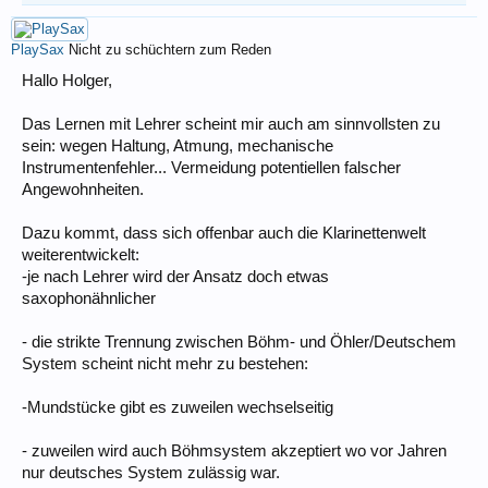
PlaySax
Nicht zu schüchtern zum Reden
Hallo Holger,
Das Lernen mit Lehrer scheint mir auch am sinnvollsten zu
sein: wegen Haltung, Atmung, mechanische
Instrumentenfehler... Vermeidung potentiellen falscher
Angewohnheiten.
Dazu kommt, dass sich offenbar auch die Klarinettenwelt
weiterentwickelt:
-je nach Lehrer wird der Ansatz doch etwas
saxophonähnlicher
- die strikte Trennung zwischen Böhm- und Öhler/Deutschem
System scheint nicht mehr zu bestehen:
-Mundstücke gibt es zuweilen wechselseitig
- zuweilen wird auch Böhmsystem akzeptiert wo vor Jahren
nur deutsches System zulässig war.