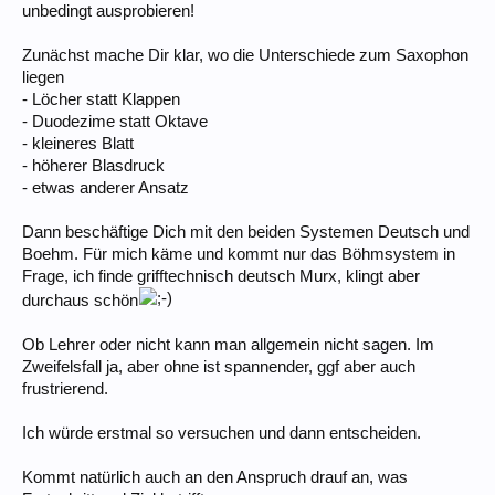
unbedingt ausprobieren!
Zunächst mache Dir klar, wo die Unterschiede zum Saxophon
liegen
- Löcher statt Klappen
- Duodezime statt Oktave
- kleineres Blatt
- höherer Blasdruck
- etwas anderer Ansatz
Dann beschäftige Dich mit den beiden Systemen Deutsch und
Boehm. Für mich käme und kommt nur das Böhmsystem in
Frage, ich finde grifftechnisch deutsch Murx, klingt aber
durchaus schön
Ob Lehrer oder nicht kann man allgemein nicht sagen. Im
Zweifelsfall ja, aber ohne ist spannender, ggf aber auch
frustrierend.
Ich würde erstmal so versuchen und dann entscheiden.
Kommt natürlich auch an den Anspruch drauf an, was