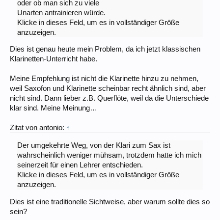
oder ob man sich zu viele
Unarten antrainieren würde.
Klicke in dieses Feld, um es in vollständiger Größe
anzuzeigen.
Dies ist genau heute mein Problem, da ich jetzt klassischen
Klarinetten-Unterricht habe.
Meine Empfehlung ist nicht die Klarinette hinzu zu nehmen,
weil Saxofon und Klarinette scheinbar recht ähnlich sind, aber
nicht sind. Dann lieber z.B. Querflöte, weil da die Unterschiede
klar sind. Meine Meinung…
Zitat von antonio:
↑
Der umgekehrte Weg, von der Klari zum Sax ist
wahrscheinlich weniger mühsam, trotzdem hatte ich mich
seinerzeit für einen Lehrer entschieden.
Klicke in dieses Feld, um es in vollständiger Größe
anzuzeigen.
Dies ist eine traditionelle Sichtweise, aber warum sollte dies so
sein?