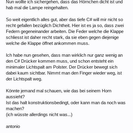
Nun wollte ich sichergehen, dass das Hörnchen dicht ist und
hab mal die Lampe reingehalten.
So weit eigentlich alles gut, aber das tiefe C# will mir nicht so
recht gefallen bezüglich Dichtheit. Hier ist es ja so, dass zwei
Federn gegeneinander arbeiten. Die Feder welche die Klappe
schliesst ist daher recht stark, da sie eben gegen diejenige
welche die Klappe öffnet ankommen muss.
Ich habe nun gesehen, dass man wirklich nur ganz wenig an
den C# Drücker kommen muss, und schon entsteht ein
minimaler Lichtspalt am Polster. Der Drücker bewegt sich
dabei kaum sichtbar. Nimmt man den Finger wieder weg, ist
der Lichtspalt weg.
Könnte jemand mal schauen, wie das bei seinem Horn
aussieht?
Ist das halt konstruktionsbedingt, oder kann man da noch was
machen?
(ich wüsste allerdings nicht was...)
antonio