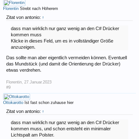
Florentin
Strebt nach Höherem
Zitat von antonio:
↑
dass man wirklich nur ganz wenig an den C# Drücker
kommen muss
Klicke in dieses Feld, um es in vollständiger Größe
anzuzeigen.
Das sollte man aber eigentlich vermeiden können. Eventuell
das Mundstück (und damit die Orientierung der Drücker)
etwas verdrehen.
Florentin
,
27.Januar.2023
#9
Ottokarotto
Ist fast schon zuhause hier
Zitat von antonio:
↑
dass man wirklich nur ganz wenig an den C# Drücker
kommen muss, und schon entsteht ein minimaler
Lichtspalt am Polster.