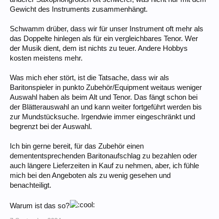
Gewicht des Instruments zusammenhängt.
Schwamm drüber, dass wir für unser Instrument oft mehr als
das Doppelte hinlegen als für ein vergleichbares Tenor. Wer
der Musik dient, dem ist nichts zu teuer. Andere Hobbys
kosten meistens mehr.
Was mich eher stört, ist die Tatsache, dass wir als
Baritonspieler in punkto Zubehör/Equipment weitaus weniger
Auswahl haben als beim Alt und Tenor. Das fängt schon bei
der Blätterauswahl an und kann weiter fortgeführt werden bis
zur Mundstücksuche. Irgendwie immer eingeschränkt und
begrenzt bei der Auswahl.
Ich bin gerne bereit, für das Zubehör einen
demententsprechenden Baritonaufschlag zu bezahlen oder
auch längere Lieferzeiten in Kauf zu nehmen, aber, ich fühle
mich bei den Angeboten als zu wenig gesehen und
benachteiligt.
Warum ist das so?