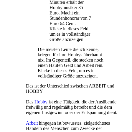
Minuten erhält der
Hobbymusiker 35
Euro. Macht ein
Stundenhonorar von 7
Euro 64 Cent.
Klicke in dieses Feld,
um es in vollständiger
Größe anzuzeigen.
Die meisten Leute die ich kenne,
kriegen für ihre Hobbys überhaupt
nix. Im Gegenteil, die stecken noch
einen Haufen Geld und Arbeit rein.
Klicke in dieses Feld, um es in
vollständiger Größe anzuzeigen.
Das ist der Unterschied zwischen ARBEIT und
HOBBY.
Das
Hobby
ist eine Tätigkeit, die der Ausübende
freiwillig und regelmäßig betreibt und die dem
eigenen Lustgewinn oder der Entspannung dient.
Arbeit
hingegen ist bewusstes, zielgerichtetes
Handeln des Menschen zum Zwecke der