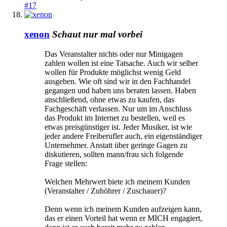
#17
xenon
Schaut nur mal vorbei
Das Veranstalter nichts oder nur Minigagen
zahlen wollen ist eine Tatsache. Auch wir selber
wollen für Produkte möglichst wenig Geld
ausgeben. Wie oft sind wir in den Fachhandel
gegangen und haben uns beraten lassen. Haben
anschließend, ohne etwas zu kaufen, das
Fachgeschäft verlassen. Nur um im Anschluss
das Produkt im Internet zu bestellen, weil es
etwas preisgünstiger ist. Jeder Musiker, ist wie
jeder andere Freiberufler auch, ein eigenständiger
Unternehmer. Anstatt über geringe Gagen zu
diskutieren, sollten mann/frau sich folgende
Frage stellen:
Welchen Mehrwert biete ich meinem Kunden
(Veranstalter / Zuhöhrer / Zuschauer)?
Denn wenn ich meinem Kunden aufzeigen kann,
das er einen Vorteil hat wenn er MICH engagiert,