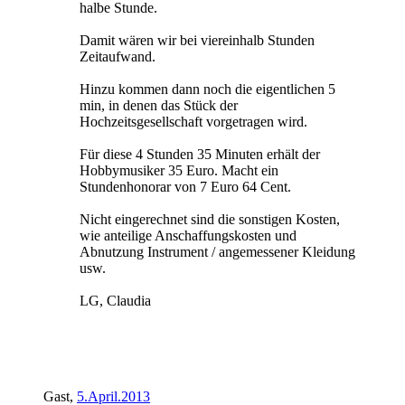
halbe Stunde.
Damit wären wir bei viereinhalb Stunden
Zeitaufwand.
Hinzu kommen dann noch die eigentlichen 5
min, in denen das Stück der
Hochzeitsgesellschaft vorgetragen wird.
Für diese 4 Stunden 35 Minuten erhält der
Hobbymusiker 35 Euro. Macht ein
Stundenhonorar von 7 Euro 64 Cent.
Nicht eingerechnet sind die sonstigen Kosten,
wie anteilige Anschaffungskosten und
Abnutzung Instrument / angemessener Kleidung
usw.
LG, Claudia
Gast
,
5.April.2013