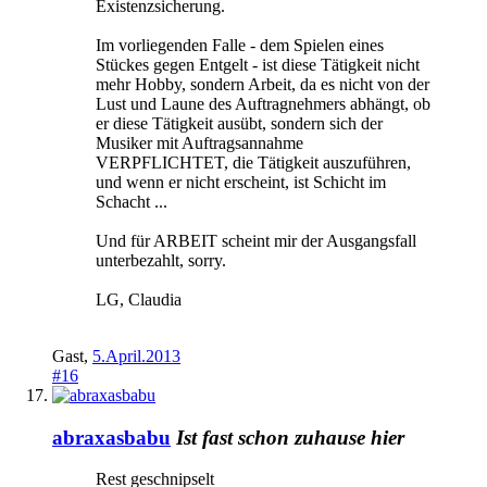
Existenzsicherung.
Im vorliegenden Falle - dem Spielen eines
Stückes gegen Entgelt - ist diese Tätigkeit nicht
mehr Hobby, sondern Arbeit, da es nicht von der
Lust und Laune des Auftragnehmers abhängt, ob
er diese Tätigkeit ausübt, sondern sich der
Musiker mit Auftragsannahme
VERPFLICHTET, die Tätigkeit auszuführen,
und wenn er nicht erscheint, ist Schicht im
Schacht ...
Und für ARBEIT scheint mir der Ausgangsfall
unterbezahlt, sorry.
LG, Claudia
Gast
,
5.April.2013
#16
abraxasbabu
Ist fast schon zuhause hier
Rest geschnipselt