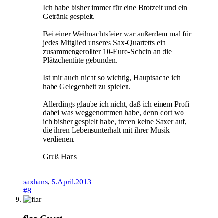
Ich habe bisher immer für eine Brotzeit und ein
Getränk gespielt.
Bei einer Weihnachtsfeier war außerdem mal für
jedes Mitglied unseres Sax-Quartetts ein
zusammengerollter 10-Euro-Schein an die
Plätzchentüte gebunden.
Ist mir auch nicht so wichtig, Hauptsache ich
habe Gelegenheit zu spielen.
Allerdings glaube ich nicht, daß ich einem Profi
dabei was weggenommen habe, denn dort wo
ich bisher gespielt habe, treten keine Saxer auf,
die ihren Lebensunterhalt mit ihrer Musik
verdienen.
Gruß Hans
saxhans
,
5.April.2013
#8