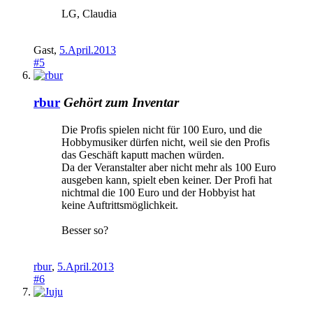
LG, Claudia
Gast
,
5.April.2013
#5
rbur
Gehört zum Inventar
Die Profis spielen nicht für 100 Euro, und die
Hobbymusiker dürfen nicht, weil sie den Profis
das Geschäft kaputt machen würden.
Da der Veranstalter aber nicht mehr als 100 Euro
ausgeben kann, spielt eben keiner. Der Profi hat
nichtmal die 100 Euro und der Hobbyist hat
keine Auftrittsmöglichkeit.
Besser so?
rbur
,
5.April.2013
#6