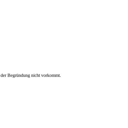
 in der Begründung nicht vorkommt.