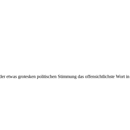
in der etwas grotesken politischen Stimmung das offensichtlichste Wort