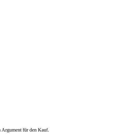
in Argument für den Kauf.