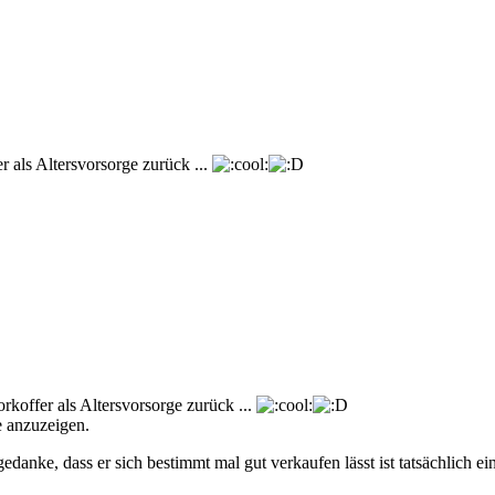
r als Altersvorsorge zurück ...
rkoffer als Altersvorsorge zurück ...
e anzuzeigen.
danke, dass er sich bestimmt mal gut verkaufen lässt ist tatsächlich e