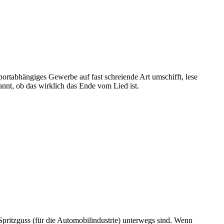
portabhängiges Gewerbe auf fast schreiende Art umschifft, lese
nnt, ob das wirklich das Ende vom Lied ist.
 Spritzguss (für die Automobilindustrie) unterwegs sind. Wenn