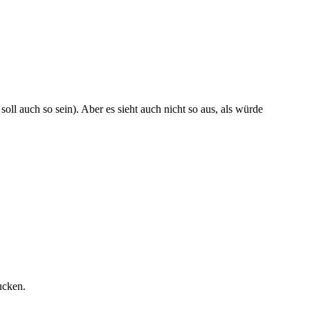
oll auch so sein). Aber es sieht auch nicht so aus, als würde
ucken.