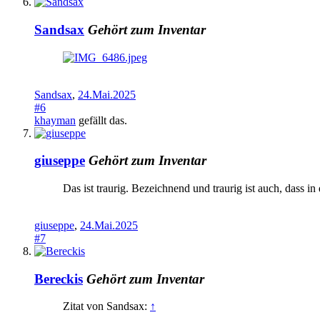
Sandsax
Gehört zum Inventar
Sandsax
,
24.Mai.2025
#6
khayman
gefällt das.
giuseppe
Gehört zum Inventar
Das ist traurig. Bezeichnend und traurig ist auch, dass 
giuseppe
,
24.Mai.2025
#7
Bereckis
Gehört zum Inventar
Zitat von Sandsax:
↑