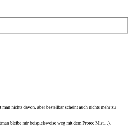
 man nichts davon, aber bestellbar scheint auch nichts mehr zu
t (man bleibe mir beispielsweise weg mit dem Protec Mist…).