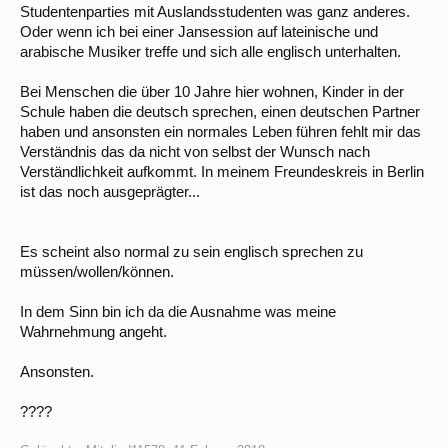
Studentenparties mit Auslandsstudenten was ganz anderes.
Oder wenn ich bei einer Jansession auf lateinische und
arabische Musiker treffe und sich alle englisch unterhalten.
Bei Menschen die über 10 Jahre hier wohnen, Kinder in der
Schule haben die deutsch sprechen, einen deutschen Partner
haben und ansonsten ein normales Leben führen fehlt mir das
Verständnis das da nicht von selbst der Wunsch nach
Verständlichkeit aufkommt. In meinem Freundeskreis in Berlin
ist das noch ausgeprägter...
Es scheint also normal zu sein englisch sprechen zu
müssen/wollen/können.
In dem Sinn bin ich da die Ausnahme was meine
Wahrnehmung angeht.
Ansonsten.
????