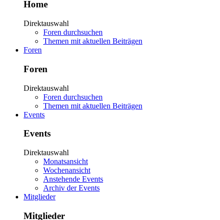
Home
Direktauswahl
Foren durchsuchen
Themen mit aktuellen Beiträgen
Foren
Foren
Direktauswahl
Foren durchsuchen
Themen mit aktuellen Beiträgen
Events
Events
Direktauswahl
Monatsansicht
Wochenansicht
Anstehende Events
Archiv der Events
Mitglieder
Mitglieder