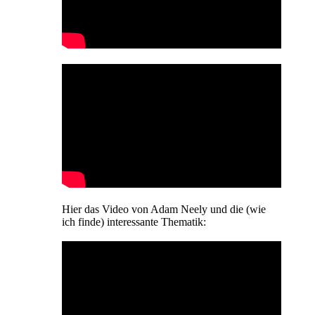
Hier das Video von Adam Neely und die (wie
ich finde) interessante Thematik: