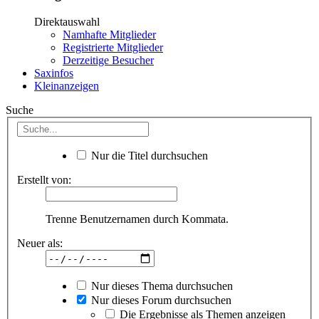
Direktauswahl
Namhafte Mitglieder
Registrierte Mitglieder
Derzeitige Besucher
Saxinfos
Kleinanzeigen
Suche
Nur die Titel durchsuchen
Erstellt von:
Trenne Benutzernamen durch Kommata.
Neuer als:
Nur dieses Thema durchsuchen
Nur dieses Forum durchsuchen
Die Ergebnisse als Themen anzeigen