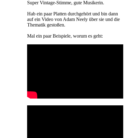
Super Vintage-Stimme, gute Musikerin.
Hab ein paar Platten durchgehört und bin dann
auf ein Video von Adam Neely über sie und die
Thematik gestoßen.
Mal ein paar Beispiele, worum es geht: