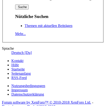
Nützliche Suchen
Themen mit aktuellen Beiträgen
Mehr...
Sprache
Deutsch [Du]
Kontakt
Hilfe
Startseite
Seitenanfang
RSS-Feed
Nutzungsbedingungen
Impressum
Datenschutzerklärung
Forum software by XenForo™
© 2010-2018 XenForo Ltd.
-