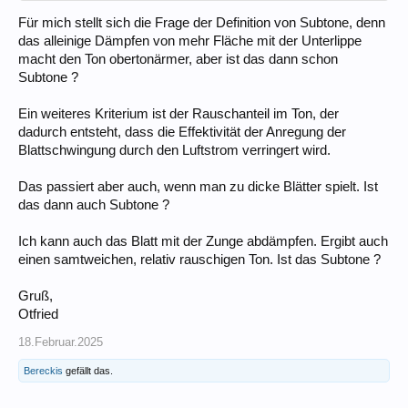
Für mich stellt sich die Frage der Definition von Subtone, denn
das alleinige Dämpfen von mehr Fläche mit der Unterlippe
macht den Ton obertonärmer, aber ist das dann schon
Subtone ?
Ein weiteres Kriterium ist der Rauschanteil im Ton, der
dadurch entsteht, dass die Effektivität der Anregung der
Blattschwingung durch den Luftstrom verringert wird.
Das passiert aber auch, wenn man zu dicke Blätter spielt. Ist
das dann auch Subtone ?
Ich kann auch das Blatt mit der Zunge abdämpfen. Ergibt auch
einen samtweichen, relativ rauschigen Ton. Ist das Subtone ?
Gruß,
Otfried
18.Februar.2025
Bereckis
gefällt das.