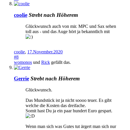
coolie
Strebt nach Höherem
Glückwunsch auch von mir. MPC und Sax sehen
toll aus - und das Auge hört ja bekanntlich mit
coolie
,
17.November.2020
#8
womonos
und
Rick
gefällt das.
Gerrie
Strebt nach Höherem
Glückwunsch.
Das Mundstück ist ja nicht soooo teuer. Es gibt
welche die Kosten das dreifache.
Somit hast Du ja ein paar hundert Euro gespart.
Wenn man sich was Gutes tut ärgert man sich nur