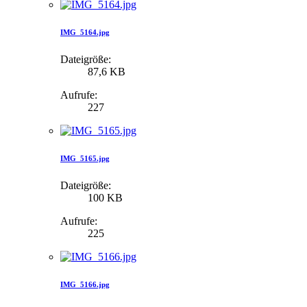
IMG_5164.jpg
Dateigröße:
87,6 KB
Aufrufe:
227
IMG_5165.jpg
Dateigröße:
100 KB
Aufrufe:
225
IMG_5166.jpg