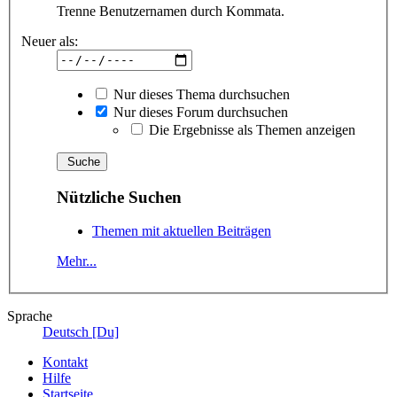
Trenne Benutzernamen durch Kommata.
Neuer als:
Nur dieses Thema durchsuchen
Nur dieses Forum durchsuchen
Die Ergebnisse als Themen anzeigen
Nützliche Suchen
Themen mit aktuellen Beiträgen
Mehr...
Sprache
Deutsch [Du]
Kontakt
Hilfe
Startseite