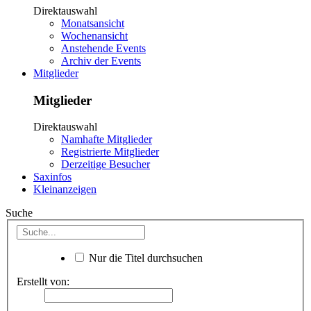
Direktauswahl
Monatsansicht
Wochenansicht
Anstehende Events
Archiv der Events
Mitglieder
Mitglieder
Direktauswahl
Namhafte Mitglieder
Registrierte Mitglieder
Derzeitige Besucher
Saxinfos
Kleinanzeigen
Suche
Nur die Titel durchsuchen
Erstellt von: