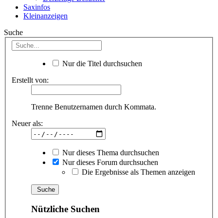
Saxinfos
Kleinanzeigen
Suche
Nur die Titel durchsuchen
Erstellt von:
Trenne Benutzernamen durch Kommata.
Neuer als:
Nur dieses Thema durchsuchen
Nur dieses Forum durchsuchen
Die Ergebnisse als Themen anzeigen
Nützliche Suchen