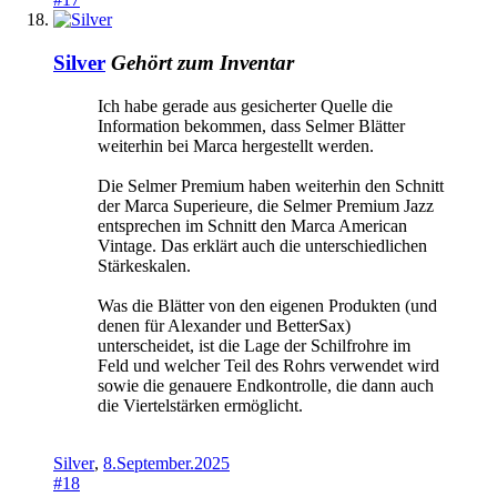
Silver
Gehört zum Inventar
Ich habe gerade aus gesicherter Quelle die
Information bekommen, dass Selmer Blätter
weiterhin bei Marca hergestellt werden.
Die Selmer Premium haben weiterhin den Schnitt
der Marca Superieure, die Selmer Premium Jazz
entsprechen im Schnitt den Marca American
Vintage. Das erklärt auch die unterschiedlichen
Stärkeskalen.
Was die Blätter von den eigenen Produkten (und
denen für Alexander und BetterSax)
unterscheidet, ist die Lage der Schilfrohre im
Feld und welcher Teil des Rohrs verwendet wird
sowie die genauere Endkontrolle, die dann auch
die Viertelstärken ermöglicht.
Silver
,
8.September.2025
#18