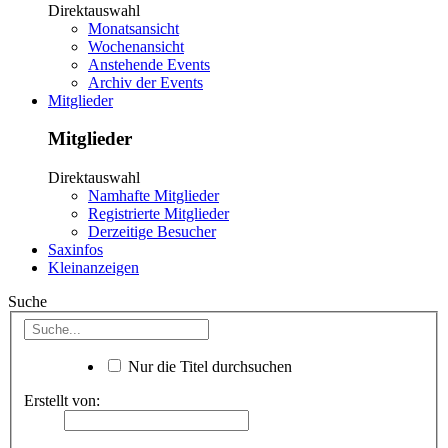
Direktauswahl
Monatsansicht
Wochenansicht
Anstehende Events
Archiv der Events
Mitglieder
Mitglieder
Direktauswahl
Namhafte Mitglieder
Registrierte Mitglieder
Derzeitige Besucher
Saxinfos
Kleinanzeigen
Suche
Nur die Titel durchsuchen
Erstellt von: