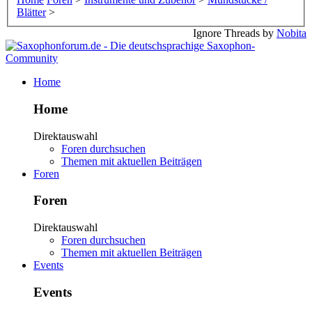
Blätter
>
Ignore Threads by
Nobita
Home
Home
Direktauswahl
Foren durchsuchen
Themen mit aktuellen Beiträgen
Foren
Foren
Direktauswahl
Foren durchsuchen
Themen mit aktuellen Beiträgen
Events
Events