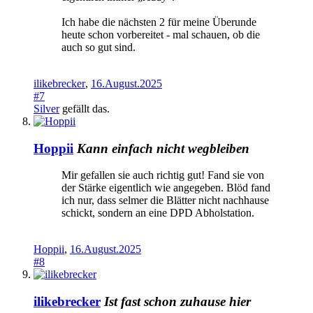
Ich habe die nächsten 2 für meine Überunde
heute schon vorbereitet - mal schauen, ob die
auch so gut sind.
ilikebrecker
,
16.August.2025
#7
Silver
gefällt das.
Hoppii
Kann einfach nicht wegbleiben
Mir gefallen sie auch richtig gut! Fand sie von
der Stärke eigentlich wie angegeben. Blöd fand
ich nur, dass selmer die Blätter nicht nachhause
schickt, sondern an eine DPD Abholstation.
Hoppii
,
16.August.2025
#8
ilikebrecker
Ist fast schon zuhause hier