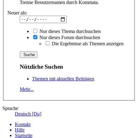
Trenne Benutzernamen durch Kommata.
Neuer als:
Nur dieses Thema durchsuchen
Nur dieses Forum durchsuchen
Die Ergebnisse als Themen anzeigen
Nützliche Suchen
Themen mit aktuellen Beiträgen
Mehr...
Sprache
Deutsch [Du]
Kontakt
Hilfe
Startseite