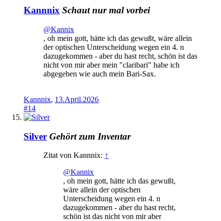
Kannnix
Schaut nur mal vorbei
@Kannix
, oh mein gott, hätte ich das gewußt, wäre allein
der optischen Unterscheidung wegen ein 4. n
dazugekommen - aber du hast recht, schön ist das
nicht von mir aber mein "claribari" habe ich
abgegeben wie auch mein Bari-Sax.
Kannnix
,
13.April.2026
#14
Silver
Gehört zum Inventar
Zitat von Kannnix:
↑
@Kannix
, oh mein gott, hätte ich das gewußt,
wäre allein der optischen
Unterscheidung wegen ein 4. n
dazugekommen - aber du hast recht,
schön ist das nicht von mir aber