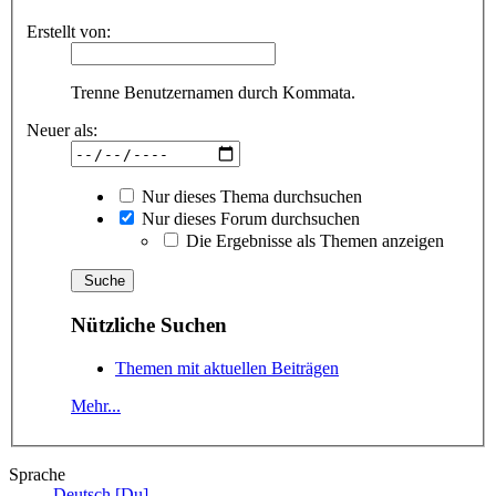
Erstellt von:
Trenne Benutzernamen durch Kommata.
Neuer als:
Nur dieses Thema durchsuchen
Nur dieses Forum durchsuchen
Die Ergebnisse als Themen anzeigen
Nützliche Suchen
Themen mit aktuellen Beiträgen
Mehr...
Sprache
Deutsch [Du]