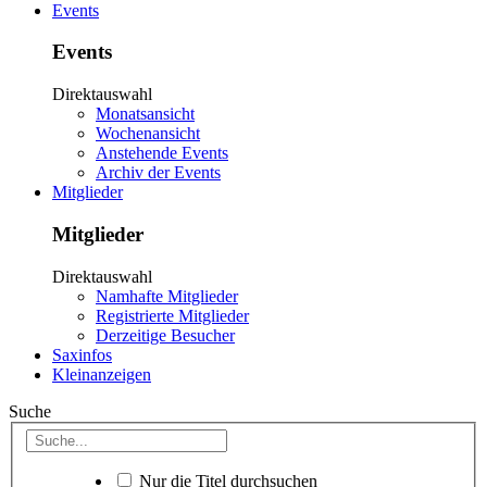
Events
Events
Direktauswahl
Monatsansicht
Wochenansicht
Anstehende Events
Archiv der Events
Mitglieder
Mitglieder
Direktauswahl
Namhafte Mitglieder
Registrierte Mitglieder
Derzeitige Besucher
Saxinfos
Kleinanzeigen
Suche
Nur die Titel durchsuchen