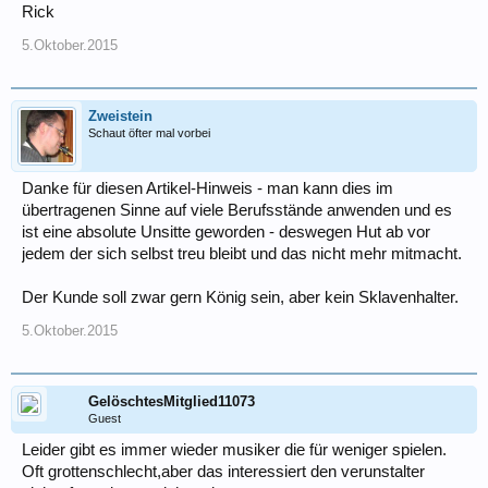
Rick
5.Oktober.2015
Zweistein
Schaut öfter mal vorbei
Danke für diesen Artikel-Hinweis - man kann dies im
übertragenen Sinne auf viele Berufsstände anwenden und es
ist eine absolute Unsitte geworden - deswegen Hut ab vor
jedem der sich selbst treu bleibt und das nicht mehr mitmacht.
Der Kunde soll zwar gern König sein, aber kein Sklavenhalter.
5.Oktober.2015
GelöschtesMitglied11073
Guest
Leider gibt es immer wieder musiker die für weniger spielen.
Oft grottenschlecht,aber das interessiert den verunstalter