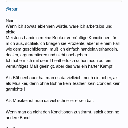
@rbur
Nein !
Wenn ich sowas ablehnen würde, wäre ich arbeitslos und
pleite.
Meistens handeln meine Booker vernünftige Konditionen für
mich aus, schließlich kriegen sie Prozente, aber in einem Fall
wie dem geschilderten, muß ich einfach handeln,verhandeln,
dealen, argumentieren und nicht nachgeben.
Ich habe mich mit dem Theatherfuzzi schon noch auf ein
vernünftiges Maß geeinigt, aber das war ein harter Kampf !
Als Bühnenbauer hat man es da vielleicht noch einfacher, als
als Musiker, denn ohne Bühne kein Teather, kein Concert kein
garnichts !
Als Musiker ist man da viel schneller ersetzbar.
Wenn man da nicht den Konditionen zustimmt, spielt eben ne
andere Band.