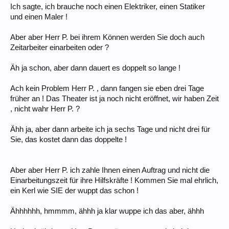
Ich sagte, ich brauche noch einen Elektriker, einen Statiker
und einen Maler !
Aber aber Herr P. bei ihrem Können werden Sie doch auch
Zeitarbeiter einarbeiten oder ?
Äh ja schon, aber dann dauert es doppelt so lange !
Ach kein Problem Herr P. , dann fangen sie eben drei Tage
früher an ! Das Theater ist ja noch nicht eröffnet, wir haben Zeit
, nicht wahr Herr P. ?
Ähh ja, aber dann arbeite ich ja sechs Tage und nicht drei für
Sie, das kostet dann das doppelte !
Aber aber Herr P. ich zahle Ihnen einen Auftrag und nicht die
Einarbeitungszeit für ihre Hilfskräfte ! Kommen Sie mal ehrlich,
ein Kerl wie SIE der wuppt das schon !
Ähhhhhh, hmmmm, ähhh ja klar wuppe ich das aber, ähhh