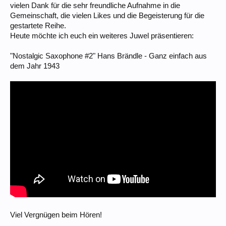
vielen Dank für die sehr freundliche Aufnahme in die
Gemeinschaft, die vielen Likes und die Begeisterung für die
gestartete Reihe.
Heute möchte ich euch ein weiteres Juwel präsentieren:
"Nostalgic Saxophone #2" Hans Brändle - Ganz einfach aus
dem Jahr 1943
Viel Vergnügen beim Hören!