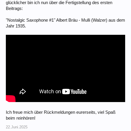
glücklicher bin ich nun über die Fertigstellung des ersten
Beitrags:
"Nostalgic Saxophone #1" Albert Bräu - Mulli (Walzer) aus dem
Jahr 1935.
Ich freue mich über Rückmeldungen eurerseits, viel Spaß
beim reinhören!
22.Juni.2025