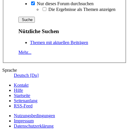
Nur dieses Forum durchsuchen
Die Ergebnisse als Themen anzeigen
Nützliche Suchen
Themen mit aktuellen Beiträgen
Mehr...
Sprache
Deutsch [Du]
Kontakt
Hilfe
Startseite
Seitenanfang
RSS-Feed
Nutzungsbedingungen
Impressum
Datenschutzerklärung