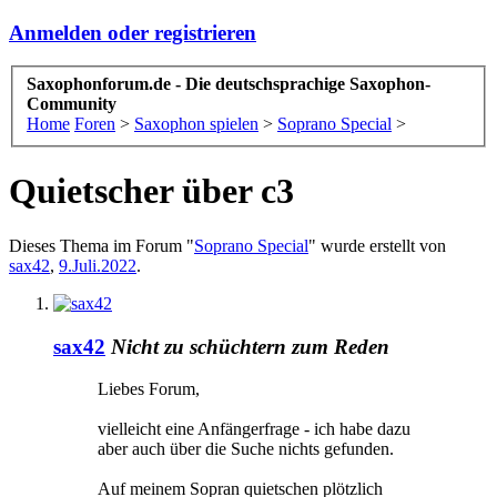
Anmelden oder registrieren
Saxophonforum.de - Die deutschsprachige Saxophon-
Community
Home
Foren
>
Saxophon spielen
>
Soprano Special
>
Quietscher über c3
Dieses Thema im Forum "
Soprano Special
" wurde erstellt von
sax42
,
9.Juli.2022
.
sax42
Nicht zu schüchtern zum Reden
Liebes Forum,
vielleicht eine Anfängerfrage - ich habe dazu
aber auch über die Suche nichts gefunden.
Auf meinem Sopran quietschen plötzlich