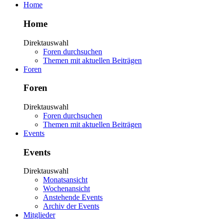
Home
Home
Direktauswahl
Foren durchsuchen
Themen mit aktuellen Beiträgen
Foren
Foren
Direktauswahl
Foren durchsuchen
Themen mit aktuellen Beiträgen
Events
Events
Direktauswahl
Monatsansicht
Wochenansicht
Anstehende Events
Archiv der Events
Mitglieder