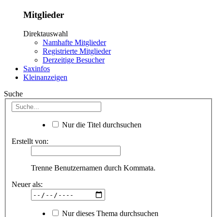
Mitglieder
Direktauswahl
Namhafte Mitglieder
Registrierte Mitglieder
Derzeitige Besucher
Saxinfos
Kleinanzeigen
Suche
Nur die Titel durchsuchen
Erstellt von:
Trenne Benutzernamen durch Kommata.
Neuer als:
Nur dieses Thema durchsuchen