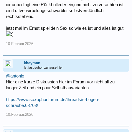
dir unbedingt eine Rückholfeder ein,und nicht zu verachten ist
ein Luftverwirbelungsschwurbler,selbstverständlich
rechtsstehend.
jetzt mal im Ernst,spiel dein Sax so wie es ist und alles ist gut
10.Februar.2026
khayman
Ist fast schon zuhause hier
@antonio
Hier eine kurze Diskussion hier im Forum vor nicht all zu
langer Zeit und ein paar Selbstbauvarianten
https://www.saxophonforum.de/threads/s-bogen-
schraube.68763/
10.Februar.2026