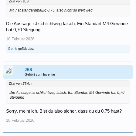
Zitat von JES:
↑
M4 hat standardmäßig 0,75, also nicht so weit weg.
Die Aussage ist schlichtweg falsch. Ein Standart M4 Gewinde
hat 0,70 Steigung
10.Februar.2026
Gerrie
gefällt das.
JES
Gehört zum Inventar
Zitat von JTM:
↑
Die Aussage ist schlichtweg falsch. Ein Standart M4 Gewinde hat 0,70
Steigung
Sorry, meint ich. Bist du also sicher, dass du du 0,75 hast?
10.Februar.2026