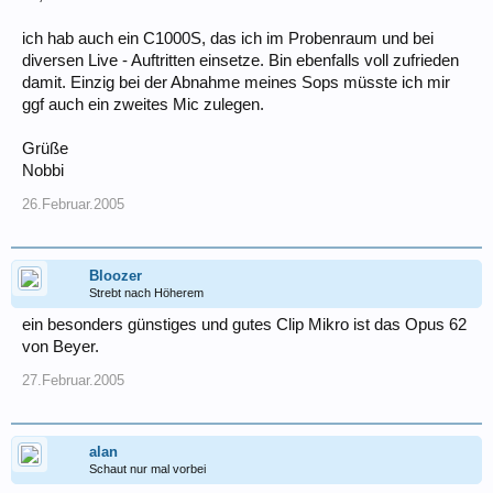
ich hab auch ein C1000S, das ich im Probenraum und bei
diversen Live - Auftritten einsetze. Bin ebenfalls voll zufrieden
damit. Einzig bei der Abnahme meines Sops müsste ich mir
ggf auch ein zweites Mic zulegen.
Grüße
Nobbi
26.Februar.2005
Bloozer
Strebt nach Höherem
ein besonders günstiges und gutes Clip Mikro ist das Opus 62
von Beyer.
27.Februar.2005
alan
Schaut nur mal vorbei