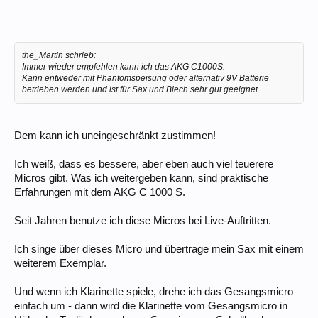
the_Martin schrieb:
Immer wieder empfehlen kann ich das AKG C1000S.
Kann entweder mit Phantomspeisung oder alternativ 9V Batterie
betrieben werden und ist für Sax und Blech sehr gut geeignet.
Dem kann ich uneingeschränkt zustimmen!
Ich weiß, dass es bessere, aber eben auch viel teuerere
Micros gibt. Was ich weitergeben kann, sind praktische
Erfahrungen mit dem AKG C 1000 S.
Seit Jahren benutze ich diese Micros bei Live-Auftritten.
Ich singe über dieses Micro und übertrage mein Sax mit einem
weiterem Exemplar.
Und wenn ich Klarinette spiele, drehe ich das Gesangsmicro
einfach um - dann wird die Klarinette vom Gesangsmicro in