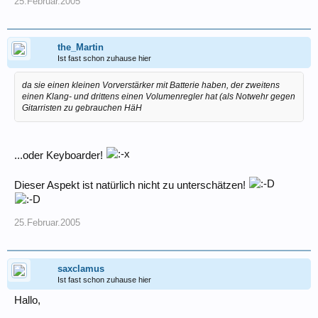
25.Februar.2005
the_Martin
Ist fast schon zuhause hier
da sie einen kleinen Vorverstärker mit Batterie haben, der zweitens
einen Klang- und drittens einen Volumenregler hat (als Notwehr gegen
Gitarristen zu gebrauchen HäH
...oder Keyboarder!
Dieser Aspekt ist natürlich nicht zu unterschätzen!
25.Februar.2005
saxclamus
Ist fast schon zuhause hier
Hallo,