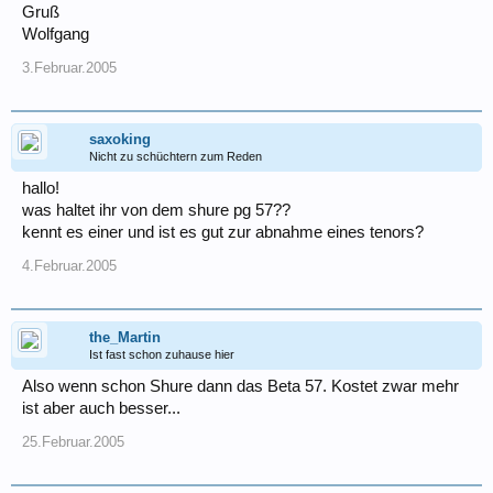
Gruß
Wolfgang
3.Februar.2005
saxoking
Nicht zu schüchtern zum Reden
hallo!
was haltet ihr von dem shure pg 57??
kennt es einer und ist es gut zur abnahme eines tenors?
4.Februar.2005
the_Martin
Ist fast schon zuhause hier
Also wenn schon Shure dann das Beta 57. Kostet zwar mehr
ist aber auch besser...
25.Februar.2005