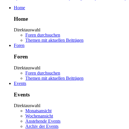
Home
Home
Direktauswahl
Foren durchsuchen
Themen mit aktuellen Beiträgen
Foren
Foren
Direktauswahl
Foren durchsuchen
Themen mit aktuellen Beiträgen
Events
Events
Direktauswahl
Monatsansicht
Wochenansicht
Anstehende Events
Archiv der Events