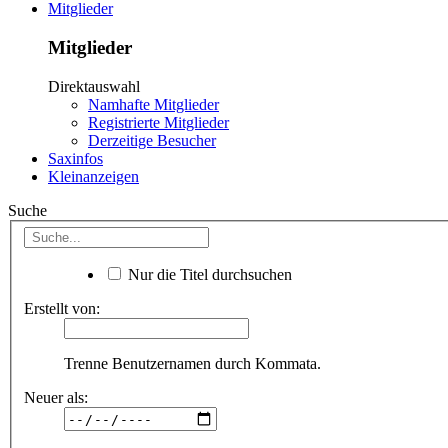
Mitglieder
Mitglieder
Direktauswahl
Namhafte Mitglieder
Registrierte Mitglieder
Derzeitige Besucher
Saxinfos
Kleinanzeigen
Suche
Nur die Titel durchsuchen
Erstellt von:
Trenne Benutzernamen durch Kommata.
Neuer als: