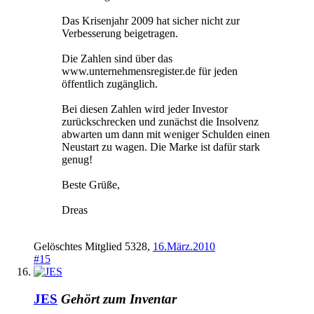
Das Krisenjahr 2009 hat sicher nicht zur
Verbesserung beigetragen.
Die Zahlen sind über das
www.unternehmensregister.de für jeden
öffentlich zugänglich.
Bei diesen Zahlen wird jeder Investor
zurückschrecken und zunächst die Insolvenz
abwarten um dann mit weniger Schulden einen
Neustart zu wagen. Die Marke ist dafür stark
genug!
Beste Grüße,
Dreas
Gelöschtes Mitglied 5328
,
16.März.2010
#15
JES
Gehört zum Inventar