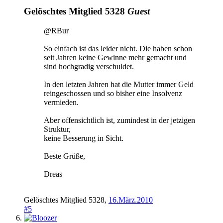
Gelöschtes Mitglied 5328
Guest
@RBur
So einfach ist das leider nicht. Die haben schon
seit Jahren keine Gewinne mehr gemacht und
sind hochgradig verschuldet.
In den letzten Jahren hat die Mutter immer Geld
reingeschossen und so bisher eine Insolvenz
vermieden.
Aber offensichtlich ist, zumindest in der jetzigen
Struktur,
keine Besserung in Sicht.
Beste Grüße,
Dreas
Gelöschtes Mitglied 5328
,
16.März.2010
#5