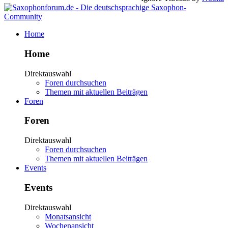
Home
Home
Direktauswahl
Foren durchsuchen
Themen mit aktuellen Beiträgen
Foren
Foren
Direktauswahl
Foren durchsuchen
Themen mit aktuellen Beiträgen
Events
Events
Direktauswahl
Monatsansicht
Wochenansicht