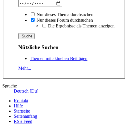
Nur dieses Thema durchsuchen
Nur dieses Forum durchsuchen
Die Ergebnisse als Themen anzeigen
Nützliche Suchen
Themen mit aktuellen Beiträgen
Mehr...
Sprache
Deutsch [Du]
Kontakt
Hilfe
Startseite
Seitenanfang
RSS-Feed