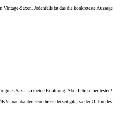
on Vintage-Saxen. Jedenfalls ist das die konkreteste Aussage
 gutes Sax....so meine Erfahrung. Aber bitte selber testen!
 MKVI nachbauten sein die es derzeit gibt, so der O-Ton des