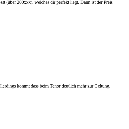
sst (über 200xxx), welches dir perfekt liegt. Dann ist der Preis
Allerdings kommt dass beim Tenor deutlich mehr zur Geltung.