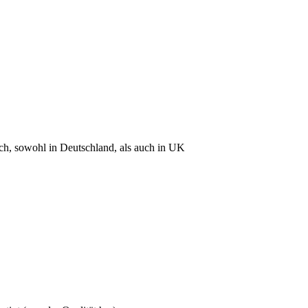
rch, sowohl in Deutschland, als auch in UK