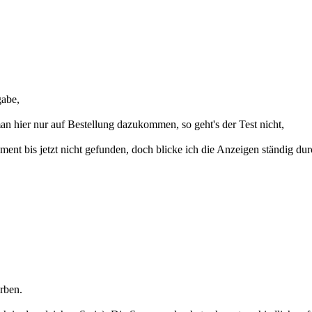
gabe,
 hier nur auf Bestellung dazukommen, so geht's der Test nicht,
nt bis jetzt nicht gefunden, doch blicke ich die Anzeigen ständig du
rben.