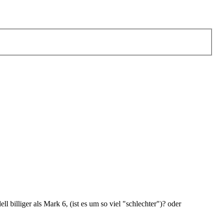
l billiger als Mark 6, (ist es um so viel "schlechter")? oder