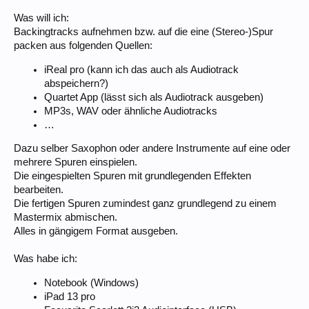
Was will ich:
Backingtracks aufnehmen bzw. auf die eine (Stereo-)Spur
packen aus folgenden Quellen:
iReal pro (kann ich das auch als Audiotrack
abspeichern?)
Quartet App (lässt sich als Audiotrack ausgeben)
MP3s, WAV oder ähnliche Audiotracks
…
Dazu selber Saxophon oder andere Instrumente auf eine oder
mehrere Spuren einspielen.
Die eingespielten Spuren mit grundlegenden Effekten
bearbeiten.
Die fertigen Spuren zumindest ganz grundlegend zu einem
Mastermix abmischen.
Alles in gängigem Format ausgeben.
Was habe ich:
Notebook (Windows)
iPad 13 pro