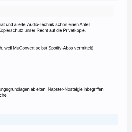
ät und allerlei Audio-Technik schon einen Anteil
pierschutz unser Recht auf die Privatkopie.
weil MuConvert selbst Spotify-Abos vermittelt),
ungsgrundlagen ableiten. Napster-Nostalgie inbegriffen.
che.