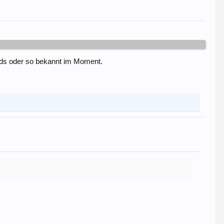
oads oder so bekannt im Moment.