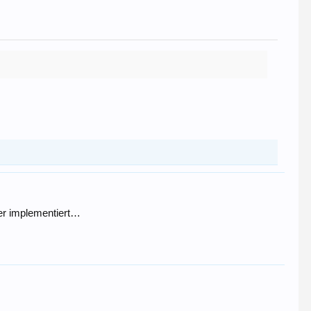
ber implementiert…