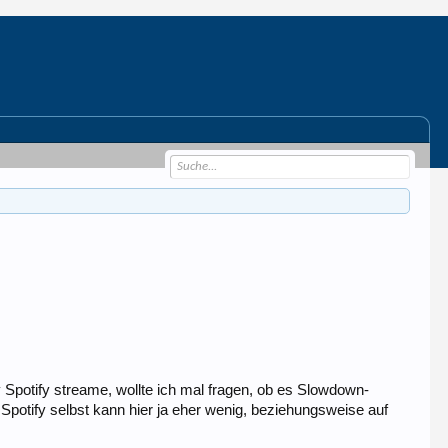
potify streame, wollte ich mal fragen, ob es Slowdown-
 Spotify selbst kann hier ja eher wenig, beziehungsweise auf