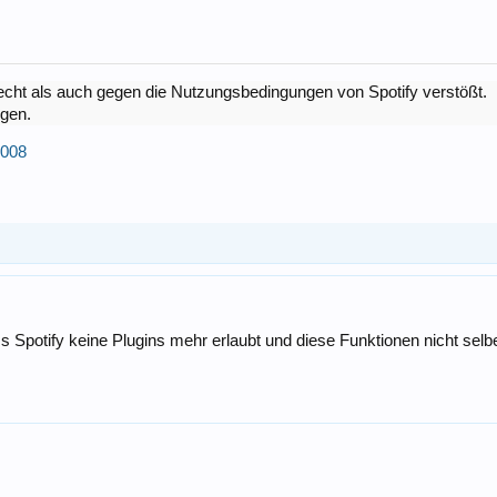
ht als auch gegen die Nutzungsbedingungen von Spotify verstößt.
igen.
1008
s Spotify keine Plugins mehr erlaubt und diese Funktionen nicht sel