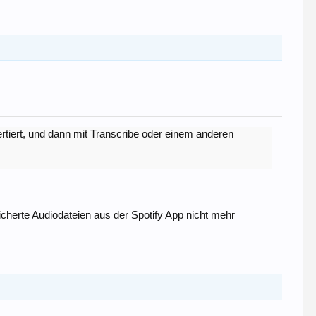
rtiert, und dann mit Transcribe oder einem anderen
eicherte Audiodateien aus der Spotify App nicht mehr