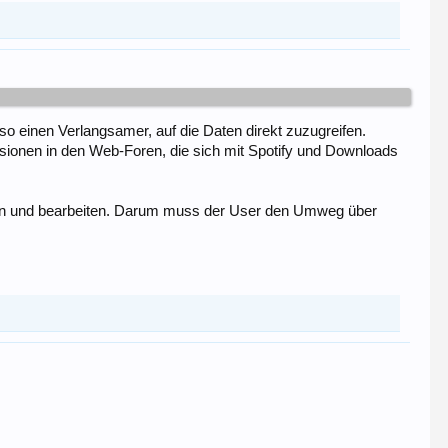
o einen Verlangsamer, auf die Daten direkt zuzugreifen.
sionen in den Web-Foren, die sich mit Spotify und Downloads
fangen und bearbeiten. Darum muss der User den Umweg über