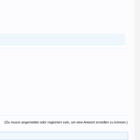
(Du musst angemeldet oder registriert sein, um eine Antwort erstellen zu können.)