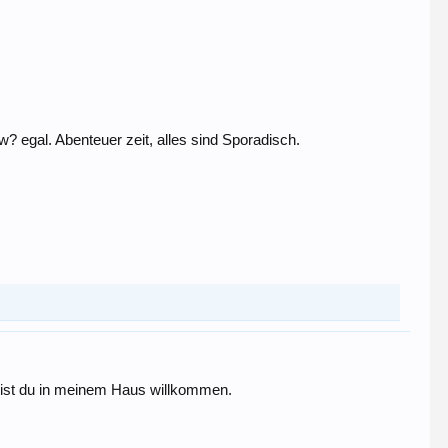
egal. Abenteuer zeit, alles sind Sporadisch.
t bist du in meinem Haus willkommen.