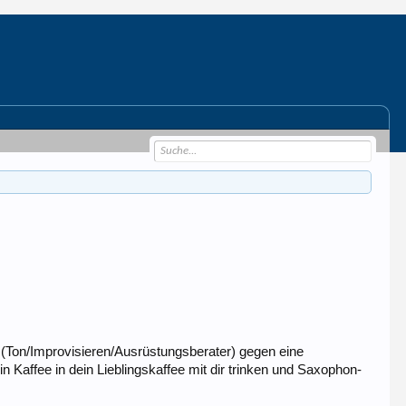
(Ton/Improvisieren/Ausrüstungsberater) gegen eine
n Kaffee in dein Lieblingskaffee mit dir trinken und Saxophon-