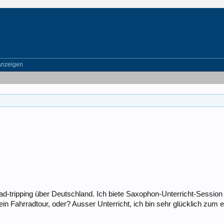
anzeigen
tripping über Deutschland. Ich biete Saxophon-Unterricht-Session 
 Fahrradtour, oder? Ausser Unterricht, ich bin sehr glücklich zum ei