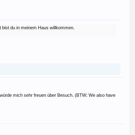
lst bist du in meinem Haus willkommen.
ch würde mich sehr freuen über Besuch. (BTW: We also have