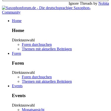
Ignore Threads by
Nobita
Home
Home
Direktauswahl
Foren durchsuchen
Themen mit aktuellen Beiträgen
Foren
Foren
Direktauswahl
Foren durchsuchen
Themen mit aktuellen Beiträgen
Events
Events
Direktauswahl
Monatsansicht