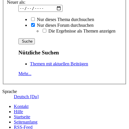
Neuer als:
Nur dieses Thema durchsuchen
Nur dieses Forum durchsuchen
Die Ergebnisse als Themen anzeigen
Nützliche Suchen
Themen mit aktuellen Beiträgen
Mehr...
Sprache
Deutsch [Du]
Kontakt
Hilfe
Startseite
Seitenanfang
RSS-Feed