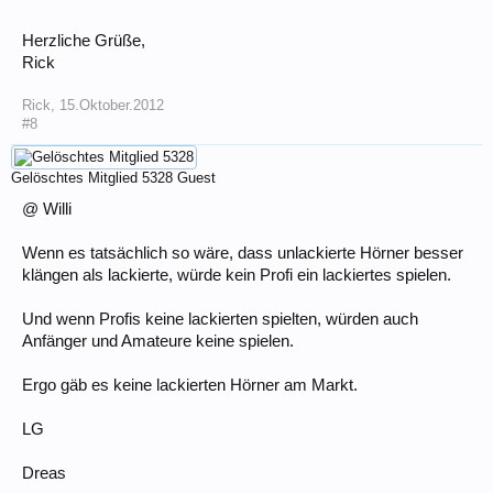
Herzliche Grüße,
Rick
Rick
,
15.Oktober.2012
#8
Gelöschtes Mitglied 5328
Guest
@ Willi
Wenn es tatsächlich so wäre, dass unlackierte Hörner besser
klängen als lackierte, würde kein Profi ein lackiertes spielen.
Und wenn Profis keine lackierten spielten, würden auch
Anfänger und Amateure keine spielen.
Ergo gäb es keine lackierten Hörner am Markt.
LG
Dreas