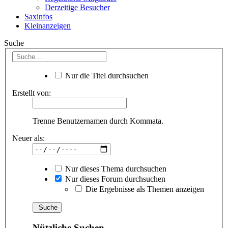
Derzeitige Besucher
Saxinfos
Kleinanzeigen
Suche
Nur die Titel durchsuchen
Erstellt von:
Trenne Benutzernamen durch Kommata.
Neuer als:
Nur dieses Thema durchsuchen
Nur dieses Forum durchsuchen
Die Ergebnisse als Themen anzeigen
Nützliche Suchen