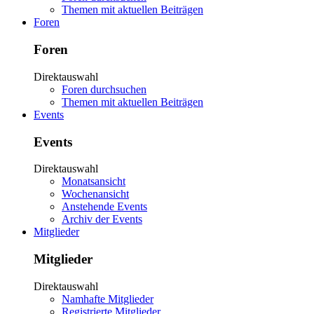
Themen mit aktuellen Beiträgen
Foren
Foren
Direktauswahl
Foren durchsuchen
Themen mit aktuellen Beiträgen
Events
Events
Direktauswahl
Monatsansicht
Wochenansicht
Anstehende Events
Archiv der Events
Mitglieder
Mitglieder
Direktauswahl
Namhafte Mitglieder
Registrierte Mitglieder