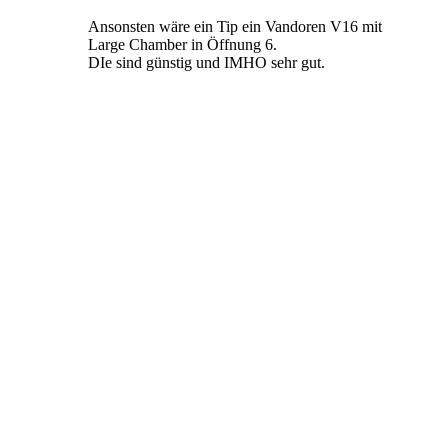
Ansonsten wäre ein Tip ein Vandoren V16 mit
Large Chamber in Öffnung 6.
DIe sind günstig und IMHO sehr gut.