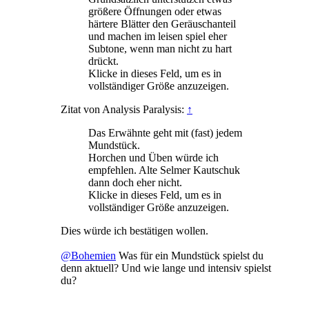
größere Öffnungen oder etwas
härtere Blätter den Geräuschanteil
und machen im leisen spiel eher
Subtone, wenn man nicht zu hart
drückt.
Klicke in dieses Feld, um es in
vollständiger Größe anzuzeigen.
Zitat von Analysis Paralysis:
↑
Das Erwähnte geht mit (fast) jedem
Mundstück.
Horchen und Üben würde ich
empfehlen. Alte Selmer Kautschuk
dann doch eher nicht.
Klicke in dieses Feld, um es in
vollständiger Größe anzuzeigen.
Dies würde ich bestätigen wollen.
@Bohemien
Was für ein Mundstück spielst du
denn aktuell? Und wie lange und intensiv spielst
du?