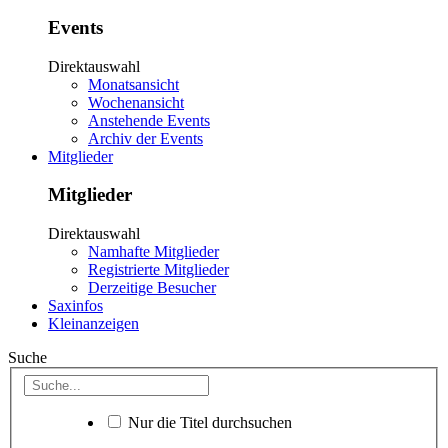
Events
Direktauswahl
Monatsansicht
Wochenansicht
Anstehende Events
Archiv der Events
Mitglieder
Mitglieder
Direktauswahl
Namhafte Mitglieder
Registrierte Mitglieder
Derzeitige Besucher
Saxinfos
Kleinanzeigen
Suche
Nur die Titel durchsuchen