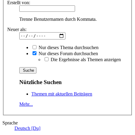
Erstellt von:
Trenne Benutzernamen durch Kommata.
Neuer als:
Nur dieses Thema durchsuchen
Nur dieses Forum durchsuchen
Die Ergebnisse als Themen anzeigen
Nützliche Suchen
Themen mit aktuellen Beiträgen
Mehr...
Sprache
Deutsch [Du]