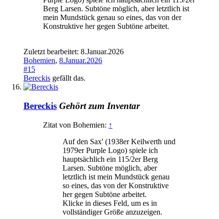
Berg Larsen. Subtöne möglich, aber letztlich ist
mein Mundstück genau so eines, das von der
Konstruktive her gegen Subtöne arbeitet.
Zuletzt bearbeitet:
8.Januar.2026
Bohemien
,
8.Januar.2026
#15
Bereckis
gefällt das.
Bereckis
Gehört zum Inventar
Zitat von Bohemien:
↑
Auf den Sax' (1938er Keilwerth und
1979er Purple Logo) spiele ich
hauptsächlich ein 115/2er Berg
Larsen. Subtöne möglich, aber
letztlich ist mein Mundstück genau
so eines, das von der Konstruktive
her gegen Subtöne arbeitet.
Klicke in dieses Feld, um es in
vollständiger Größe anzuzeigen.