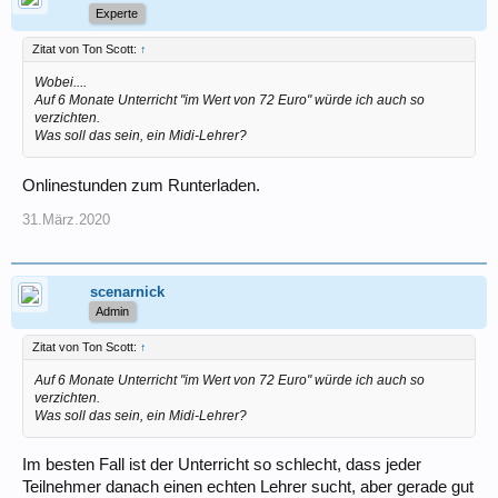
Experte
Zitat von Ton Scott:
↑
Wobei....
Auf 6 Monate Unterricht "im Wert von 72 Euro" würde ich auch so
verzichten.
Was soll das sein, ein Midi-Lehrer?
Onlinestunden zum Runterladen.
31.März.2020
scenarnick
Admin
Zitat von Ton Scott:
↑
Auf 6 Monate Unterricht "im Wert von 72 Euro" würde ich auch so
verzichten.
Was soll das sein, ein Midi-Lehrer?
Im besten Fall ist der Unterricht so schlecht, dass jeder
Teilnehmer danach einen echten Lehrer sucht, aber gerade gut