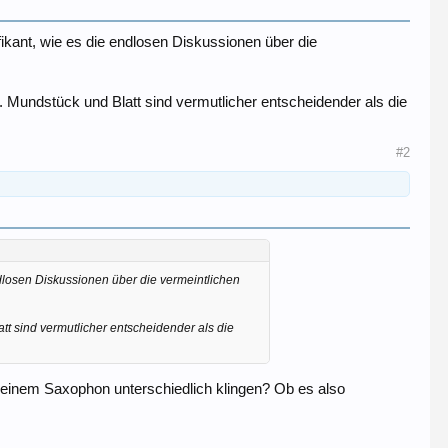
fikant, wie es die endlosen Diskussionen über die
. Mundstück und Blatt sind vermutlicher entscheidender als die
#2
endlosen Diskussionen über die vermeintlichen
tt sind vermutlicher entscheidender als die
 einem Saxophon unterschiedlich klingen? Ob es also