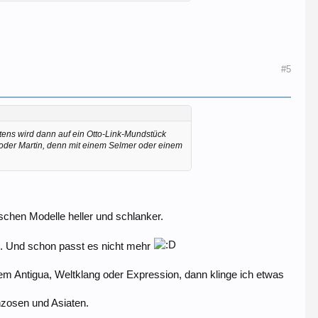
#5
ens wird dann auf ein Otto-Link-Mundstück
 oder Martin, denn mit einem Selmer oder einem
chen Modelle heller und schlanker.
.. Und schon passt es nicht mehr
nem Antigua, Weltklang oder Expression, dann klinge ich etwas
anzosen und Asiaten.