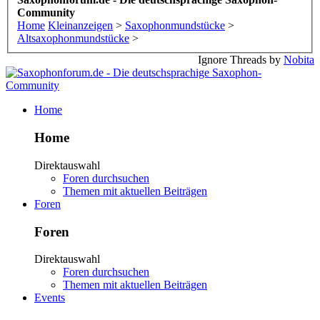
Community
Home
Kleinanzeigen
>
Saxophonmundstücke
>
Altsaxophonmundstücke
>
Ignore Threads by
Nobita
Home
Home
Direktauswahl
Foren durchsuchen
Themen mit aktuellen Beiträgen
Foren
Foren
Direktauswahl
Foren durchsuchen
Themen mit aktuellen Beiträgen
Events