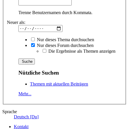
Trenne Benutzernamen durch Kommata.
Neuer als:
Nur dieses Thema durchsuchen
Nur dieses Forum durchsuchen
Die Ergebnisse als Themen anzeigen
Nützliche Suchen
Themen mit aktuellen Beiträgen
Mehr...
Sprache
Deutsch [Du]
Kontakt