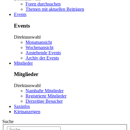
Foren durchsuchen
Themen mit aktuellen Beiträgen
Events
Events
Direktauswahl
Monatsansicht
Wochenansicht
Anstehende Events
Archiv der Events
Mitglieder
Mitglieder
Direktauswahl
Namhafte Mitglieder
Registrierte Mitglieder
Derzeitige Besucher
Saxinfos
Kleinanzeigen
Suche