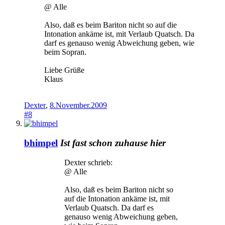
@ Alle
Also, daß es beim Bariton nicht so auf die
Intonation ankäme ist, mit Verlaub Quatsch. Da
darf es genauso wenig Abweichung geben, wie
beim Sopran.
Liebe Grüße
Klaus
Dexter
,
8.November.2009
#8
bhimpel
Ist fast schon zuhause hier
Dexter schrieb:
@ Alle
Also, daß es beim Bariton nicht so
auf die Intonation ankäme ist, mit
Verlaub Quatsch. Da darf es
genauso wenig Abweichung geben,