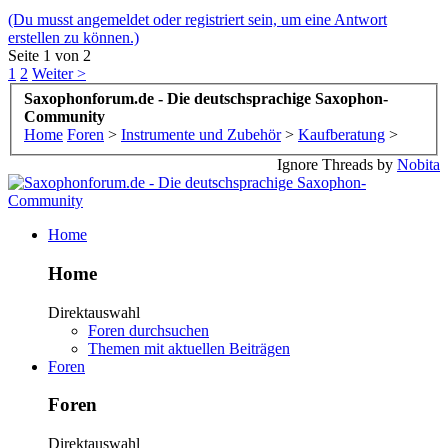
(Du musst angemeldet oder registriert sein, um eine Antwort
erstellen zu können.)
Seite 1 von 2
1
2
Weiter >
Saxophonforum.de - Die deutschsprachige Saxophon-
Community
Home
Foren
>
Instrumente und Zubehör
>
Kaufberatung
>
Ignore Threads by
Nobita
Home
Home
Direktauswahl
Foren durchsuchen
Themen mit aktuellen Beiträgen
Foren
Foren
Direktauswahl