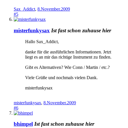
Sax_Addict
,
8.November.2009
#5
misterfunkysax
Ist fast schon zuhause hier
Hallo Sax_Addict,
danke für die ausführlichen Informationen. Jetzt
liegt es an mir das richtige Instrument zu finden.
Gibt es Alternativen? Wie Conn / Martin / etc.?
Viele Grüße und nochmals vielen Dank.
misterfunkysax
misterfunkysax
,
8.November.2009
#6
bhimpel
Ist fast schon zuhause hier