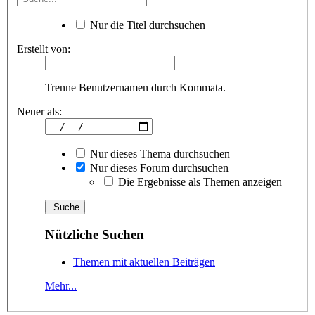
Nur die Titel durchsuchen
Erstellt von:
Trenne Benutzernamen durch Kommata.
Neuer als:
Nur dieses Thema durchsuchen
Nur dieses Forum durchsuchen
Die Ergebnisse als Themen anzeigen
Nützliche Suchen
Themen mit aktuellen Beiträgen
Mehr...