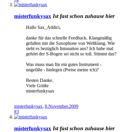
misterfunkysax
Ist fast schon zuhause hier
Hallo Sax_Addict,
danke für das schnelle Feedback. Klangmäßig
gefallen mir die Saxophone von Weltklang. Wie
sieht es bezüglich Intonation aus? Ich habe mal
gehört der S-Bogen sei nicht so toll. Stimmt das?
Was muss man für ein gutes Instrument -
ungefähr - hinlegen (Preise meine ich)?
Besten Danke.
Viele Grüße
misterfunkysax
misterfunkysax
,
8.November.2009
#3
misterfunkysax
Ist fast schon zuhause hier