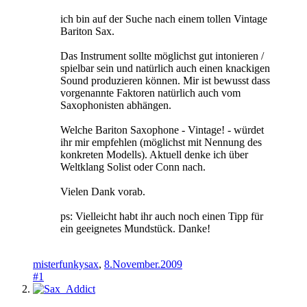
ich bin auf der Suche nach einem tollen Vintage
Bariton Sax.
Das Instrument sollte möglichst gut intonieren /
spielbar sein und natürlich auch einen knackigen
Sound produzieren können. Mir ist bewusst dass
vorgenannte Faktoren natürlich auch vom
Saxophonisten abhängen.
Welche Bariton Saxophone - Vintage! - würdet
ihr mir empfehlen (möglichst mit Nennung des
konkreten Modells). Aktuell denke ich über
Weltklang Solist oder Conn nach.
Vielen Dank vorab.
ps: Vielleicht habt ihr auch noch einen Tipp für
ein geeignetes Mundstück. Danke!
misterfunkysax
,
8.November.2009
#1