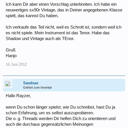
Ich kann Dir aber einen Vorschlag unterbreiten. Ich habe ein
neuwertiges sx90r Vintage, das in Deiner angegebenen Klasse
spielt, das kannst Du haben.
Ich verkaufe das Teil nicht, weil es Schrott ist, sondern weil ich
es nicht spiele. Mein Instrument ist das Tenor. Habe das
Shadow und Vintage auch als TEnor.
Gruß
Hanjo
16.Juni.2012
Sandsax
Gehört zum Inventar
Hallo Rayzer,
wenn Du schon länger spielst, wie Du schreibst, hast Du ja
schon Erfahrung, um es selbst auszuprobieren.
Die o. g. Threads werden Dir helfen Dich zu orientieren und
auch die durchaus gegensätzlichen Meinungen