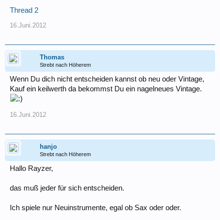
Thread 2
16.Juni.2012
Thomas
Strebt nach Höherem
Wenn Du dich nicht entscheiden kannst ob neu oder Vintage,
Kauf ein keilwerth da bekommst Du ein nagelneues Vintage.
16.Juni.2012
hanjo
Strebt nach Höherem
Hallo Rayzer,
das muß jeder für sich entscheiden.
Ich spiele nur Neuinstrumente, egal ob Sax oder oder.