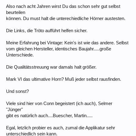
Also nach acht Jahren wirst Du das schon sehr gut selbst
beurteilen
können. Du must halt die unterechiedliche Hörner austesten.
Die Links, die Tröto aufführt helfen sicher.
Meine Erfahrung bei Vintage: Kein's ist wie das andere. Selbst
vom gleichen Hersteller, identisches Baujahr.....große
Unterschiede.
Die Qualitätsstreuung war damals halt größer.
Mark VI das ultimative Horn? Muß jeder selbst rausfinden.
Und sonst?
Viele sind hier von Conn begeistert (ich auch), Selmer
"Jünger"
gibt es natürlich auch....Buescher, Martin.....
Egal, letzlich probier es auch, zumal die Applikatur sehr
unterschiedlich sein kann.