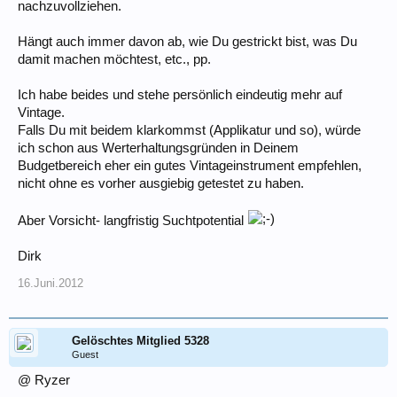
nachzuvollziehen.
Hängt auch immer davon ab, wie Du gestrickt bist, was Du
damit machen möchtest, etc., pp.
Ich habe beides und stehe persönlich eindeutig mehr auf
Vintage.
Falls Du mit beidem klarkommst (Applikatur und so), würde
ich schon aus Werterhaltungsgründen in Deinem
Budgetbereich eher ein gutes Vintageinstrument empfehlen,
nicht ohne es vorher ausgiebig getestet zu haben.
Aber Vorsicht- langfristig Suchtpotential
Dirk
16.Juni.2012
Gelöschtes Mitglied 5328
Guest
@ Ryzer