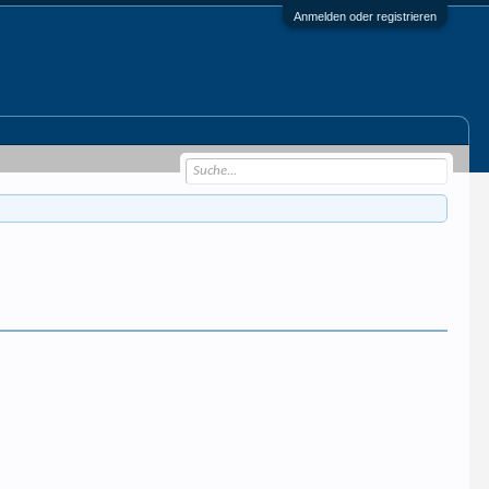
Anmelden oder registrieren