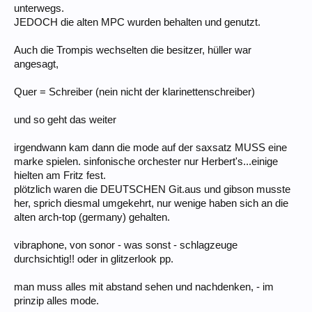
unterwegs.
JEDOCH die alten MPC wurden behalten und genutzt.
Auch die Trompis wechselten die besitzer, hüller war
angesagt,
Quer = Schreiber (nein nicht der klarinettenschreiber)
und so geht das weiter
irgendwann kam dann die mode auf der saxsatz MUSS eine
marke spielen. sinfonische orchester nur Herbert's...einige
hielten am Fritz fest.
plötzlich waren die DEUTSCHEN Git.aus und gibson musste
her, sprich diesmal umgekehrt, nur wenige haben sich an die
alten arch-top (germany) gehalten.
vibraphone, von sonor - was sonst - schlagzeuge
durchsichtig!! oder in glitzerlook pp.
man muss alles mit abstand sehen und nachdenken, - im
prinzip alles mode.